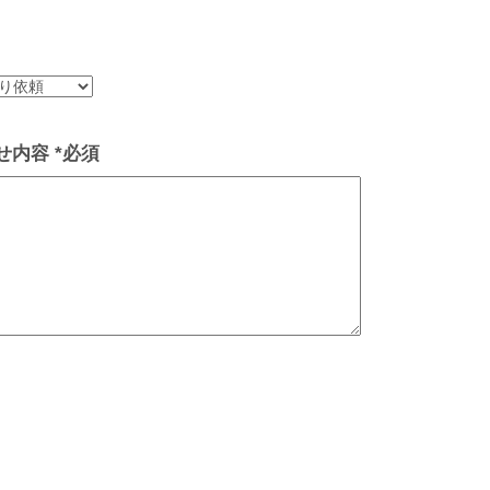
内容 *必須