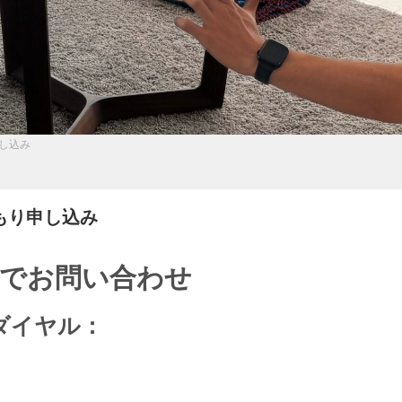
し込み
もり申し込み
話でお問い合わせ
ダイヤル：