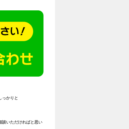
しっかりと
相談いただければと思い