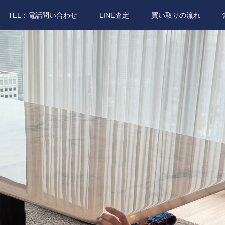
TEL：電話問い合わせ
LINE査定
買い取りの流れ