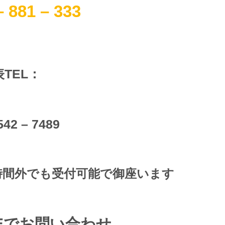
– 881 – 333
TEL：
542 – 7489
時間外でも受付可能で御座います
NEでお問い合わせ