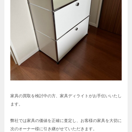
家具の買取を検討中の方、家具ディライトがお手伝いいたし
ます。
弊社では家具の価値を正確に査定し、お客様の家具を大切に
次のオーナー様に引き継がせていただきます。