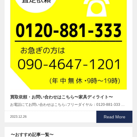
買取依頼・お問い合わせはこちら〜家具ディライト〜
お電話にてお問い合わせはこちら↓フリーダイヤル：0120-881-333 …
Read More
2023.12.26
〜おすすめ記事一覧〜