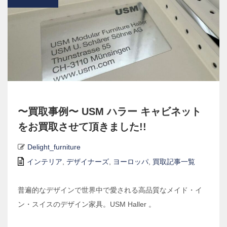
〜買取事例〜 USM ハラー キャビネット
をお買取させて頂きました!!
Delight_furniture
インテリア
,
デザイナーズ
,
ヨーロッパ
,
買取記事一覧
普遍的なデザインで世界中で愛される高品質なメイド・イ
ン・スイスのデザイン家具。USM Haller 。