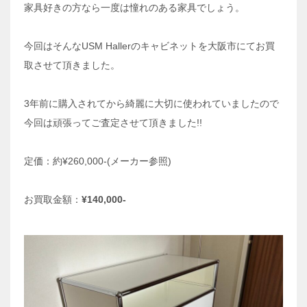
家具好きの方なら一度は憧れのある家具でしょう。
今回はそんなUSM Hallerのキャビネットを大阪市にてお買
取させて頂きました。
3年前に購入されてから綺麗に大切に使われていましたので
今回は頑張ってご査定させて頂きました!!
定価：約¥260,000-(メーカー参照)
お買取金額：
¥140,000-