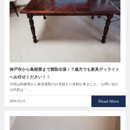
神戸市から島根県まで買取出張！？遠方でも家具ディライト
へお任せください！！
今回は島根県から家具買取のお見積もり依頼が来ました。 お問い合わ
せ内容は「…
Read More
2024.04.21