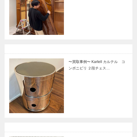
〜買取事例〜 Kartell カルテル コ
ンポニビリ ２段チェス…