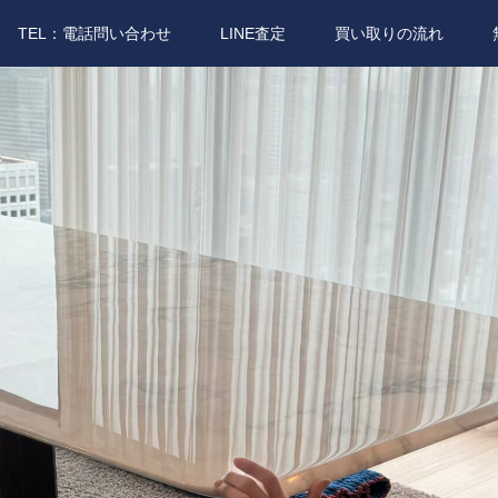
TEL：電話問い合わせ
LINE査定
買い取りの流れ