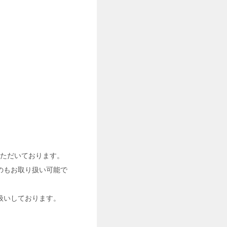
ていただいております。
のもお取り扱い可能で
扱いしております。