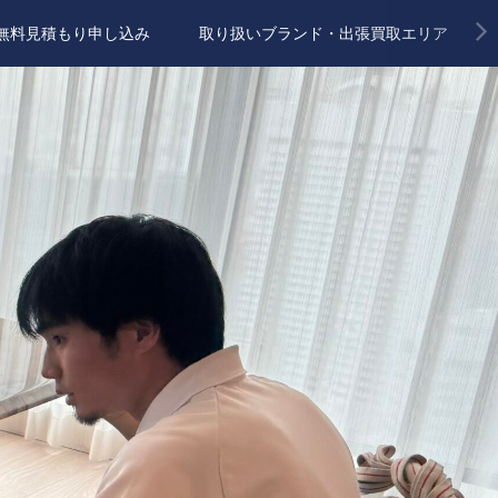
無料見積もり申し込み
取り扱いブランド・出張買取エリア